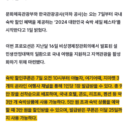
문화체육관광부와 한국관광공사(이하 공사)는 오는 7일부터 국내
숙박 할인 혜택을 제공하는 ‘2024 대한민국 숙박 세일 페스타’를
시작한다고 1일 밝혔다.
이번 프로모션은 지난달 16일 비상경제장관회의에서 발표된 설
민생안정대책의 일환으로 국내 여행을 지원하고 지역관광을 활성
화하기 위해 마련됐다.
숙박 할인쿠폰은 7일 오전 10시부터 야놀자, 여기어때, 지마켓 3
개의 온라인 여행사 채널을 통해 1인당 1장 발급받을 수 있다. 총 9
만 장을 선착순으로 배포하며, 국내 호텔, 콘도, 리조트, 펜션 등 약
3만 개 숙박상품에 사용 가능하다. 5만 원 초과 숙박 상품을 예약
할 때 3만 원을 할인받을 수 있으며, 발급받은 쿠폰은 이달 25일까
지 사용 가능하다.