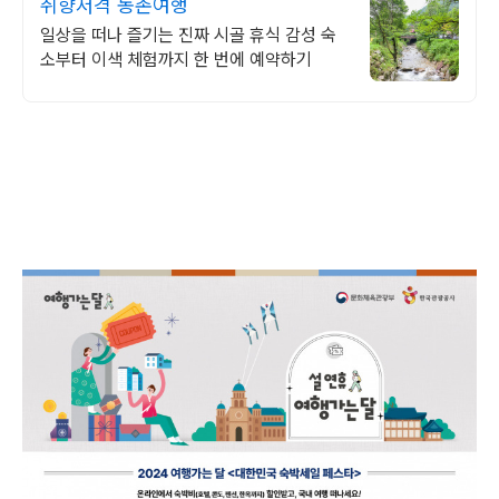
취향저격 농촌여행
일상을 떠나 즐기는 진짜 시골 휴식 감성 숙
소부터 이색 체험까지 한 번에 예약하기