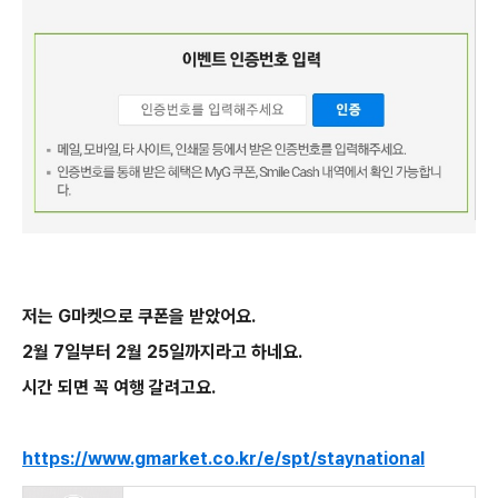
저는 G마켓으로 쿠폰을 받았어요.
2월 7일부터 2월 25일까지라고 하네요.
시간 되면 꼭 여행 갈려고요.
https://www.gmarket.co.kr/e/spt/staynational