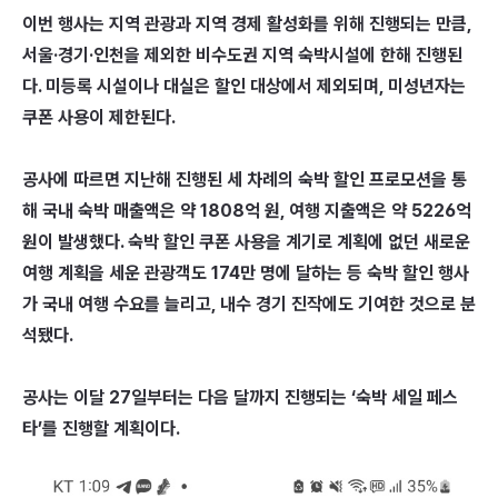
이번 행사는 지역 관광과 지역 경제 활성화를 위해 진행되는 만큼,
서울·경기·인천을 제외한 비수도권 지역 숙박시설에 한해 진행된
다. 미등록 시설이나 대실은 할인 대상에서 제외되며, 미성년자는
쿠폰 사용이 제한된다.
공사에 따르면 지난해 진행된 세 차례의 숙박 할인 프로모션을 통
해 국내 숙박 매출액은 약 1808억 원, 여행 지출액은 약 5226억
원이 발생했다. 숙박 할인 쿠폰 사용을 계기로 계획에 없던 새로운
여행 계획을 세운 관광객도 174만 명에 달하는 등 숙박 할인 행사
가 국내 여행 수요를 늘리고, 내수 경기 진작에도 기여한 것으로 분
석됐다.
공사는 이달 27일부터는 다음 달까지 진행되는 ‘숙박 세일 페스
타’를 진행할 계획이다.