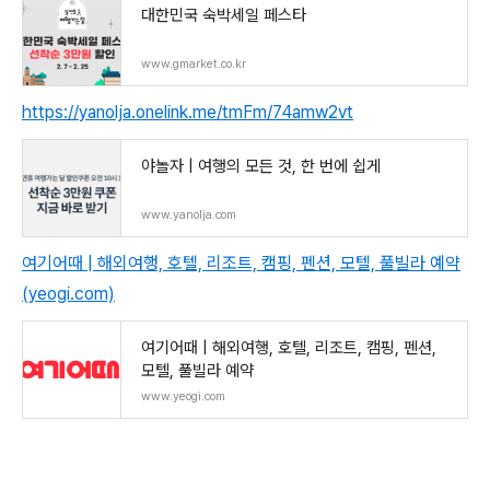
대한민국 숙박세일 페스타
www.gmarket.co.kr
https://yanolja.onelink.me/tmFm/74amw2vt
야놀자 | 여행의 모든 것, 한 번에 쉽게
www.yanolja.com
여기어때 | 해외여행, 호텔, 리조트, 캠핑, 펜션, 모텔, 풀빌라 예약
(yeogi.com)
여기어때 | 해외여행, 호텔, 리조트, 캠핑, 펜션,
모텔, 풀빌라 예약
www.yeogi.com