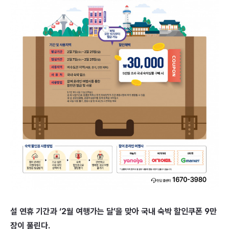
설 연휴 기간과 ‘2월 여행가는 달’을 맞아 국내 숙박 할인쿠폰 9만
장이 풀린다.