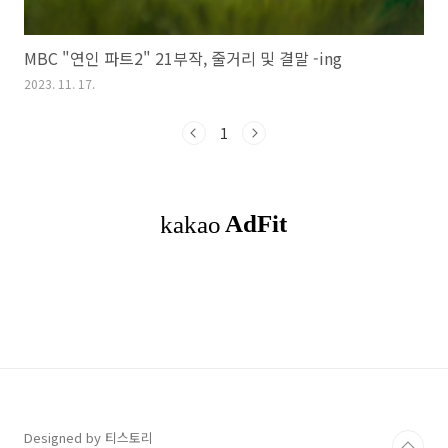
MBC "연인 파트2" 21부작, 줄거리 및 결말 -ing
2023. 11. 17.
1
Designed by 티스토리