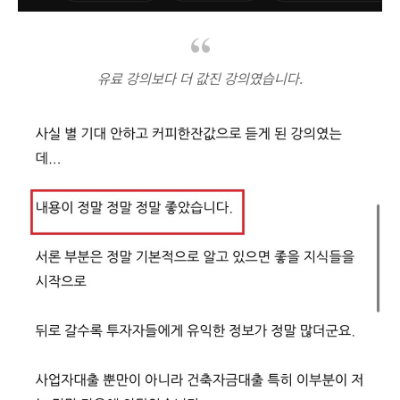
유료 강의보다 더 값진 강의였습니다.