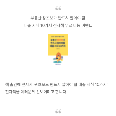
부동산 왕초보가 반드시 알아야 할
대출 지식 10가지 전자책 무료 나눔 이벤트
책 출간에 앞서서 '왕초보도 반드시 알아야 할 대출 지식 10가지'
전자책을 여러분께 선보이려고 합니다.