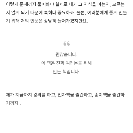
이렇게 문제까지 풀어봐야 실제로 내가 그 지식을 아는지, 모르는
지 알게 되기 때문에 특히나 중요하죠. 물론, 여러분에게 좋게 만들
기 위해 저의 인풋은 상당히 들어가겠지만요.
괜찮습니다.
이 책은 진짜 여러분을 위해
만든 책입니다.
제가 지금까지 강의를 하고, 전자책을 출간하고, 종이책을 출간하
기까지..