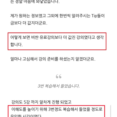
3번 복습해서 들었습니다.