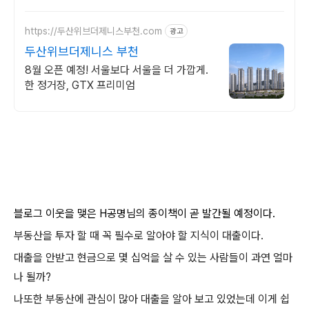
https://두산위브더제니스부천.com
광고
두산위브더제니스 부천
8월 오픈 예정! 서울보다 서울을 더 가깝게.
한 정거장, GTX 프리미엄
블로그 이웃을 맺은 H공명님의 종이책이 곧 발간될 예정이다.
부동산을 투자 할 때 꼭 필수로 알아야 할 지식이 대출이다.
대출을 안받고 현금으로 몇 십억을 살 수 있는 사람들이 과연 얼마
나 될까?
나또한 부동산에 관심이 많아 대출을 알아 보고 있었는데 이게 쉽