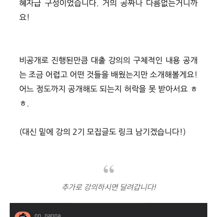
추가로 강의하시면 달려갑니다!