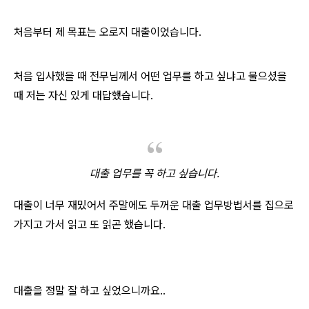
​처음부터 제 목표는 오로지 대출이었습니다.
처음 입사했을 때 전무님께서 어떤 업무를 하고 싶냐고 물으셨을
때 저는 자신 있게 대답했습니다.
대출 업무를 꼭 하고 싶습니다.
대출이 너무 재밌어서 주말에도 두꺼운 대출 업무방법서를 집으로
가지고 가서 읽고 또 읽곤 했습니다.
대출을 정말 잘 하고 싶었으니까요..