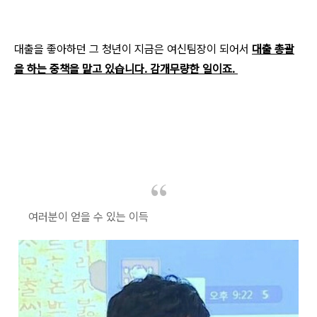
대출을 좋아하던 그 청년이 지금은 여신팀장이 되어서
대출 총괄
을 하는 중책을 맡고 있습니다. 감개무량한 일이죠. ​
여러분이 얻을 수 있는 이득