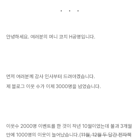
안녕하세요. 여러분의 머니 코치 H공명입니다.
먼저 여러분께 감사 인사부터 드려야겠습니다.
제 블로그 이웃 수가 이제 3000명을 넘었습니다.
이웃수 2000명 이벤트를 한 것이 작년 10월이었는데 불과 3개월
만에 1000명의 이웃이 늘어났습니다.(
11월, 12월 두 달간 전자책