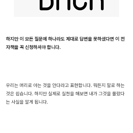
하지만 이 모든 질문에 하나라도 제대로 답변을 못하셨다면 이 전
자책을 꼭 신청하셔야 합니다.
우리는 머리로 아는 것을 안다라고 표현합니다. 뭐든지 말로 하는
것은 쉽습니다. 하지만 실제로 실천을 해보면 내가 그것을 몰랐다
는 사실을 알게 됩니다.