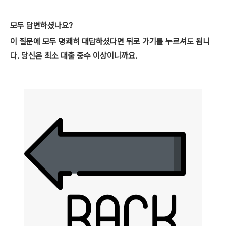
모두 답변하셨나요?
이 질문에 모두 명쾌히 대답하셨다면 뒤로 가기를 누르셔도 됩니
다. 당신은 최소 대출 중수 이상이니까요.