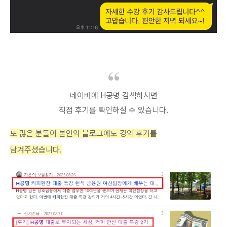
네이버에 H공명 검색하시면
직접 후기를 확인하실 수 있습니다.
또 많은 분들이 본인의 블로그에도 강의 후기를
남겨주셨습니다.