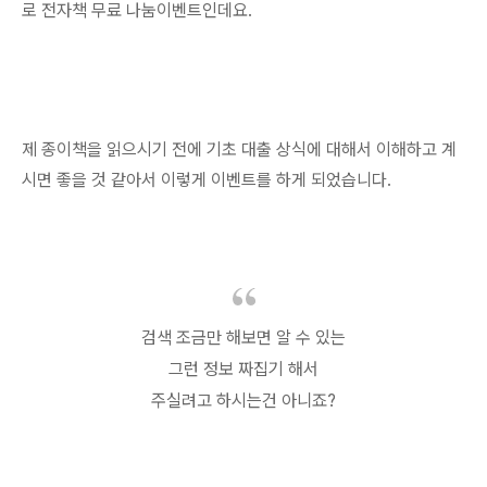
로 전자책 무료 나눔이벤트인데요.
제 종이책을 읽으시기 전에 기초 대출 상식에 대해서 이해하고 계
시면 좋을 것 같아서 이렇게 이벤트를 하게 되었습니다.
검색 조금만 해보면 알 수 있는
그런 정보 짜집기 해서
주실려고 하시는건 아니죠?