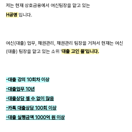
저는 현재 상호금융에서 여신팀장을 맡고 있는
H공명
입니다.
​여신(대출) 업무, 채권관리, 채권관리 팀장을 거쳐서 현재는 여신
(대출) 팀장을 맡고 있는 소위 '
대출 고인 물'입니다.
-대출 강의 10회차 이상
-대출업무 10년
-대출상담 셀 수 없이 많음
-카톡 대출상담 100회 이상
-대출 실행금액 1000억 원 이상