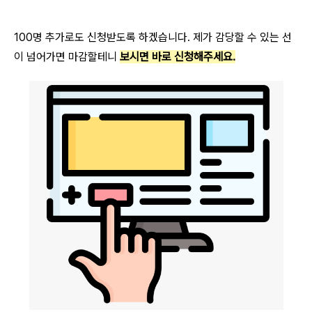
100명 추가로도 신청받도록 하겠습니다. 제가 감당할 수 있는 선
이 넘어가면 마감할테니
보시면 바로 신청해주세요.