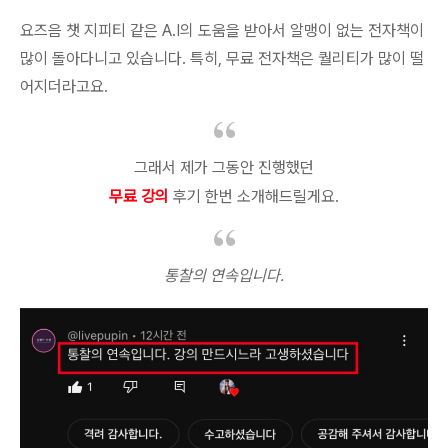
요즈음 챗 지피티 같은 A.I의 도움을 받아서 알맹이 없는 전자책이
많이 돌아다니고 있습니다. 특히, 무료 전자책은 퀄리티가 많이 떨
어지더라고요.
그래서 제가 그동안 진행했던
무료
강의
후기 한번 소개해드릴게요.
통찰의 연속입니다.