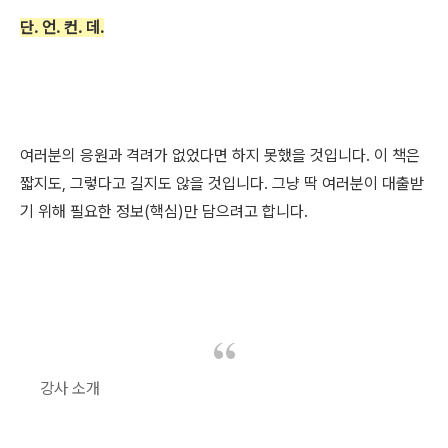
단. 언. 컨. 데.
여러분의 응원과 격려가 없었다면 하지 못했을 것입니다. 이 책은
짧지도, 그렇다고 길지도 않을 것입니다. 그냥 딱 여러분이 대출받
기 위해 필요한 정보(핵심)만 담으려고 합니다.
강사 소개