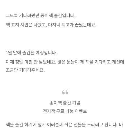
그토록 기다려왔던 종이책 출간입니다.
책 표지 시안은 나왔고, 마지막 퇴고가 끝났는데요.
1월 말에 출간될 예정입니다.
이제 정말 며칠 안 남았네요. 많은 분들이 제 책을 기다리고 계신데
조금만 기다려주세요.
종이책 출간 기념
전자책 무료 나눔 이벤트
책을 출간 하기에 앞서 여러분께 작은 선물을 드리려고 합니다. 바