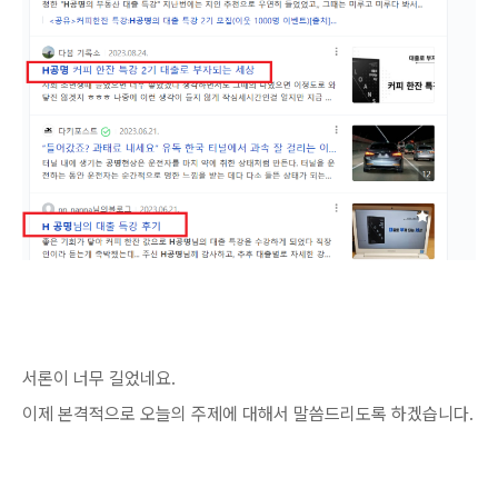
서론이 너무 길었네요.
이제 본격적으로 오늘의 주제에 대해서 말씀드리도록 하겠습니다.