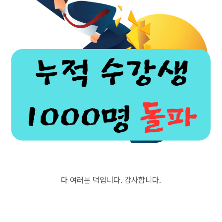
다 여러분 덕입니다. 감사합니다.