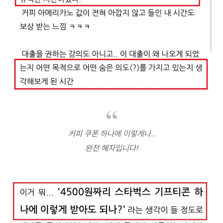
커피 쿠폰 하나에 이렇게나..
완전 혜자입니다!