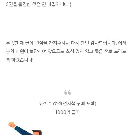
2권을 출간한 것은 안 비밀입니다.
)
부족한 제 글에 관심을 가져주셔서 다시 한번 감사드립니다. 여러
분의 성원에 보답하여 앞으로도 초심 잃지 않고 좋은 정보 드리도
록 하겠습니다.
누적 수강생(전자책 구매 포함)
1000명 돌파