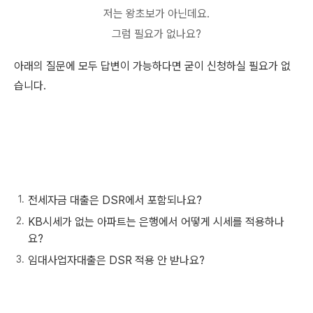
저는 왕초보가 아닌데요.
그럼 필요가 없나요?
아래의 질문에 모두 답변이 가능하다면 굳이 신청하실 필요가 없
습니다.
전세자금 대출은 DSR에서 포함되나요?
KB시세가 없는 아파트는 은행에서 어떻게 시세를 적용하나
요?
임대사업자대출은 DSR 적용 안 받나요?