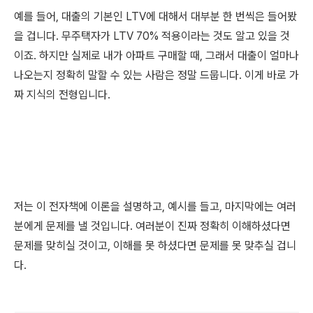
예를 들어, 대출의 기본인 LTV에 대해서 대부분 한 번씩은 들어봤
을 겁니다. 무주택자가 LTV 70% 적용이라는 것도 알고 있을 것
이죠. 하지만 실제로 내가 아파트 구매할 때, 그래서 대출이 얼마나
나오는지 정확히 말할 수 있는 사람은 정말 드뭅니다. 이게 바로 가
짜 지식의 전형입니다.
저는 이 전자책에 이론을 설명하고, 예시를 들고, 마지막에는 여러
분에게 문제를 낼 것입니다. 여러분이 진짜 정확히 이해하셨다면
문제를 맞히실 것이고, 이해를 못 하셨다면 문제를 못 맞추실 겁니
다.