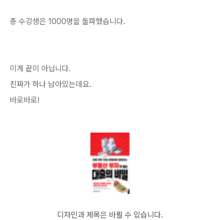
총 수강생은 1000명을 돌파했습니다.
이게 끝이 아닙니다.
진짜가 하나 남아있는데요.
바로바로!
디자인과 제목은 바뀔 수 있습니다.