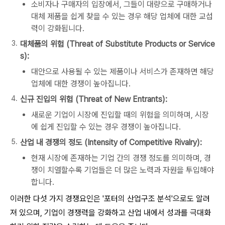
소비자나 구매자의 입장에서, 그들이 대량으로 구매하거나
대체 제품을 쉽게 찾을 수 있는 경우 해당 업체에 대한 교섭
력이 강화됩니다.
대체품의 위험 (Threat of Substitute Products or Service
s):
대안으로 사용될 수 있는 제품이나 서비스가 존재하면 해당
업체에 대한 경쟁이 높아집니다.
신규 진입의 위험 (Threat of New Entrants):
새로운 기업이 시장에 진입할 때의 위험을 의미하며, 시장
에 쉽게 진입할 수 있는 경우 경쟁이 높아집니다.
산업 내 경쟁의 정도 (Intensity of Competitive Rivalry):
현재 시장에 존재하는 기업 간의 경쟁 정도를 의미하며, 경
쟁이 치열할수록 기업들은 더 많은 노력과 자원을 투입해야
합니다.
이러한 다섯 가지 경쟁요인은 '포터의 산업구조 분석'으로도 알려
져 있으며, 기업이 경쟁력을 강화하고 산업 내에서 성과를 극대화