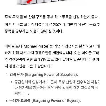
주식 투자 할 때 산업 구조를 공부 하고 종목을 선정 하는게 좋다.
이 때 마이클 포터의 다섯가지 경쟁요인에 기반 하여 산업 구조 및
종목을 공부하면 도움이 많이 될 것이다.
마이클 포터(Michael Porter)는 기업의 경쟁력을 분석하고 이해
하기 위해 다섯 가지 경쟁요인을 제안했습니다. 이는 마이클 포터
의 경쟁전략에 관한 프레임워크로 널리 알려져 있습니다. 다섯 가
지 경쟁요인은 다음과 같습니다:
입력 원가 (Bargaining Power of Suppliers):
공급업체의 입장에서, 그들이 특정 산업에 필수적인 자원이
나 원자재를 제공하는 경우 해당 업체에 대한 교섭력이 강
화됩니다.
구매자 교섭력 (Bargaining Power of Buyers):