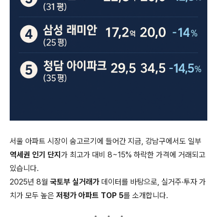
서울 아파트 시장이 숨고르기에 들어간 지금, 강남구에서도 일부
역세권 인기 단지
가 최고가 대비 8~15% 하락한 가격에 거래되고
있습니다.
2025년 8월
국토부 실거래가
데이터를 바탕으로, 실거주·투자 가
치가 모두 높은
저평가 아파트 TOP 5
를 소개합니다.