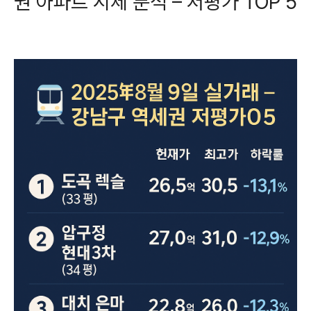
권 아파트 시세 분석 – 저평가 TOP 5