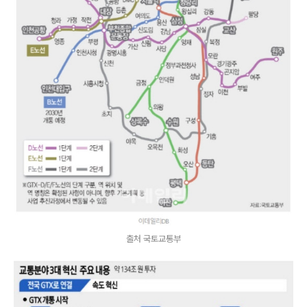
출처 국토교통부