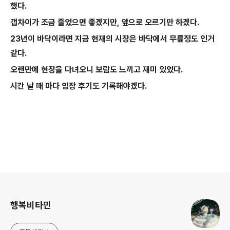
했다.
갭차이가 조금 줄었으면 좋겠지만, 앞으로 오르기만 하겠다.
23년이 바닥이라면 지금 현재의 시장은 바닥에서 무릎정도 인거
같다.
오랜만에 현장을 다녀오니 보람도 느끼고 재미 있었다.
시간 날 때 마다 임장 후기도 기록해야겠다.
로그 정보
행복비타민