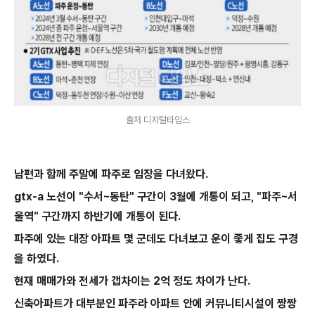
출처 디지털타임스
남편과 함께 주말에 파주로 임장을 다녀왔다.
gtx-a 노선이 "수서~동탄" 구간이 3월에 개통이 되고, "파주~서
울역" 구간까지 하반기에 개통이 된다.
파주에 있는 대장 아파트 몇 군데도 다녀보고 운이 좋게 집도 구경
을 하였다.
현재 매매가와 전세가 갭차이는 2억 정도 차이가 난다.
신축아파트가 대부분인 파주라 아파트 안에 커뮤니티시설이 짱짱