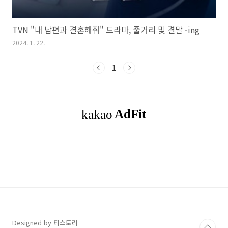
TVN "내 남편과 결혼해줘" 드라마, 줄거리 및 결말 -ing
2024. 1. 22.
1
Designed by 티스토리