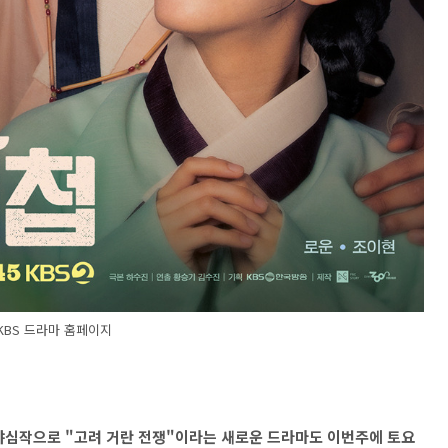
KBS 드라마 홈페이지
 야심작으로 "고려 거란 전쟁"이라는 새로운 드라마도 이번주에 토요