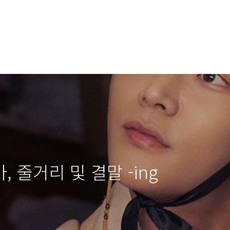
, 줄거리 및 결말 -ing