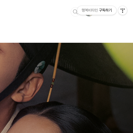
행복비타민
구독하기